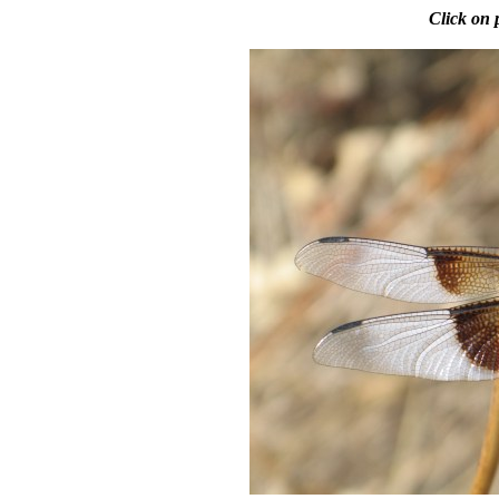
Click on 